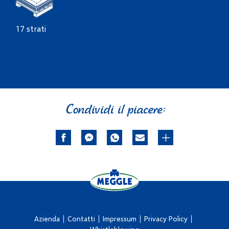
17 strati
Condividi il piacere:
Azienda
Contatti
Impressum
Privacy Policy