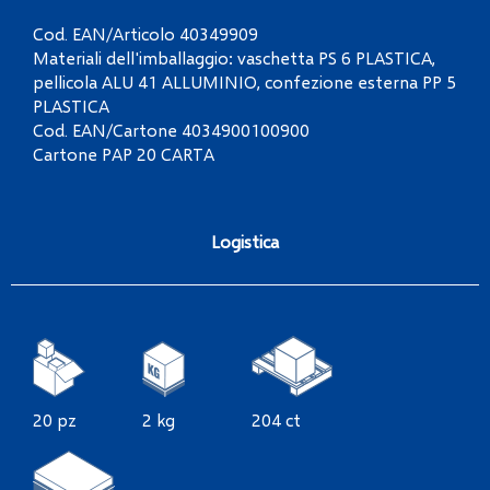
Cod. EAN/Articolo 40349909
Materiali dell'imballaggio: vaschetta PS 6 PLASTICA,
pellicola ALU 41 ALLUMINIO, confezione esterna PP 5
PLASTICA
Cod. EAN/Cartone 4034900100900
Cartone PAP 20 CARTA
Logistica
20 pz
2 kg
204 ct