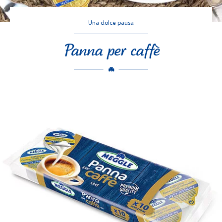
Una dolce pausa
Panna per caffè