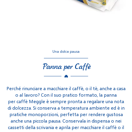
Una dolce pausa
Panna per Caffè
Perché rinunciare a macchiare il caffè, o il tè, anche a casa
o al lavoro? Con il suo pratico formato, la panna
per caffè Meggle è sempre pronta a regalare una nota
di dolcezza. Si conserva a temperatura ambiente ed è in
pratiche monoporzioni, perfetta per rendere gustosa
anche una piccola pausa. Conservala in dispensa o nei
cassetti della scrivania e aprila per macchiare il caffè o il