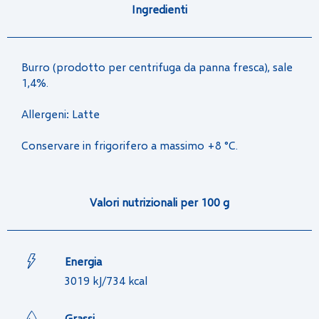
Ingredienti
Burro (prodotto per centrifuga da panna fresca), sale
1,4%.
Allergeni: Latte
Conservare in frigorifero a massimo +8 °C.
Valori nutrizionali per 100 g
Energia
3019 kJ/734 kcal
Grassi