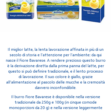
Il miglior latte, la lenta lavorazione affinata in più di un
secolo di storia e l'attenzione per l'ambiente: da qui
nasce il Fiore Bavarese. A rendere prezioso questo burro
è la derivazione diretta dalla prima panna del latte, per
questo si può definire tradizionale, e il lento processo
di lavorazione. Il suo colore è giallo, grazie
all'alimentazione al pascolo delle mucche e la cremosità
davvero inconfondibile.
Il burro Fiore Bavarese è disponibile nella versione
tradizionale da 250g e 100g (in cinque comode
monoporzioni da 20 g) e nella versione leggermente