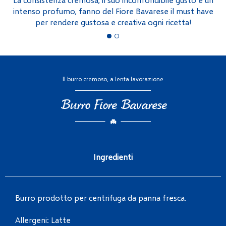
intenso profumo, fanno del Fiore Bavarese il must have
per rendere gustosa e creativa ogni ricetta!
Il burro cremoso, a lenta lavorazione
Burro Fiore Bavarese
Ingredienti
Burro prodotto per centrifuga da panna fresca.
Allergeni: Latte