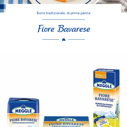
Burro tradizionale, di prima panna
Fiore Bavarese