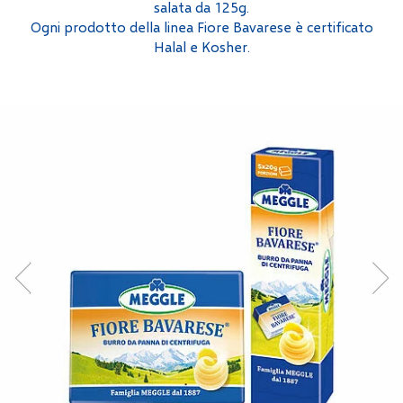
salata da 125g.
Ogni prodotto della linea Fiore Bavarese è certificato
Halal e Kosher.