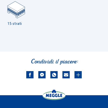
15 strati
Condividi il piacere: