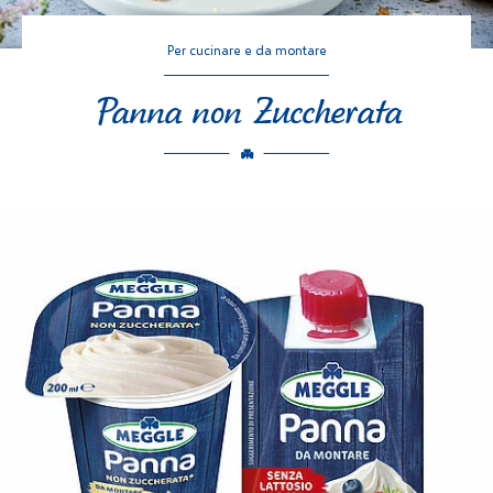
Per cucinare e da montare
Panna non Zuccherata