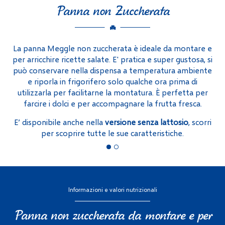
Panna non Zuccherata
La panna Meggle non zuccherata è ideale da montare e
per arricchire ricette salate. E' pratica e super gustosa, si
può conservare nella dispensa a temperatura ambiente
e riporla in frigorifero solo qualche ora prima di
utilizzarla per facilitarne la montatura. È perfetta per
farcire i dolci e per accompagnare la frutta fresca.
E’ disponibile anche nella
versione senza lattosio
, scorri
per scoprire tutte le sue caratteristiche.
Informazioni e valori nutrizionali
Panna non zuccherata da montare e per