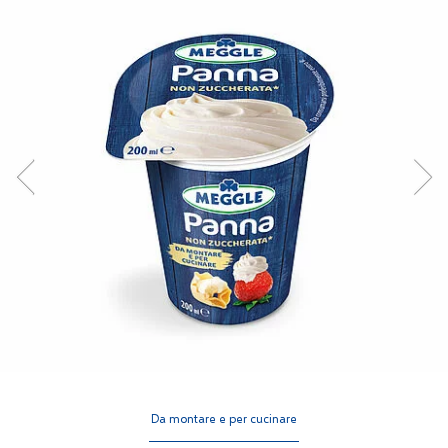
Da montare e per cucinare