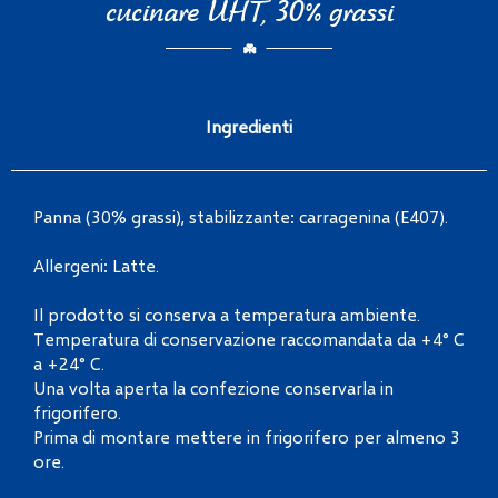
cucinare UHT, 30% grassi
Ingredienti
Panna (30% grassi), stabilizzante: carragenina (E407).
Allergeni: Latte.
Il prodotto si conserva a temperatura ambiente.
Temperatura di conservazione raccomandata da +4° C
a +24° C.
Una volta aperta la confezione conservarla in
frigorifero.
Prima di montare mettere in frigorifero per almeno 3
ore.