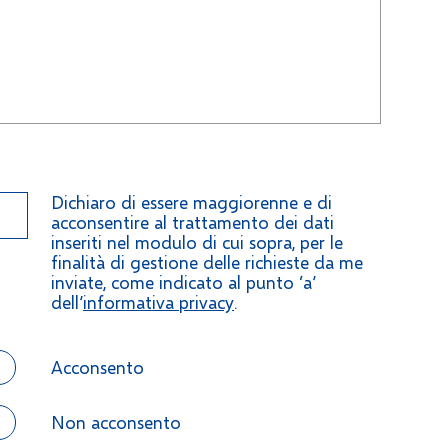
Dichiaro di essere maggiorenne e di
acconsentire al trattamento dei dati
inseriti nel modulo di cui sopra, per le
finalità di gestione delle richieste da me
inviate, come indicato al punto ‘a’
dell’
informativa privacy
.
Acconsento
Non acconsento