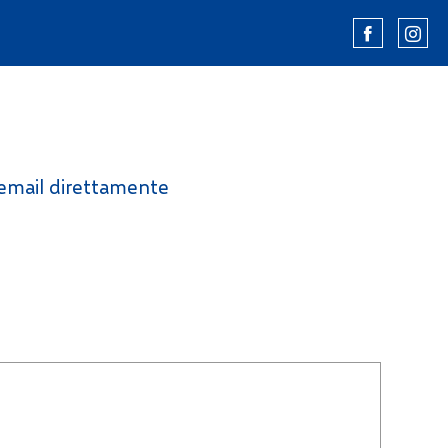
n'email direttamente