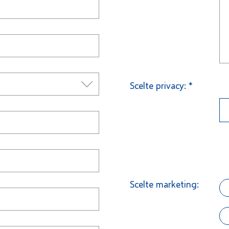
Scelte privacy: *
Scelte marketing: